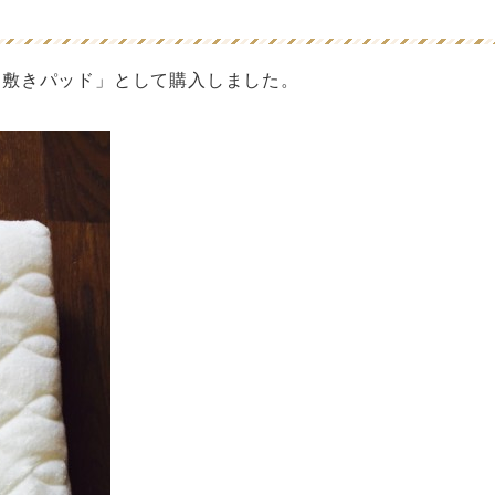
り敷きパッド」として購入しました。