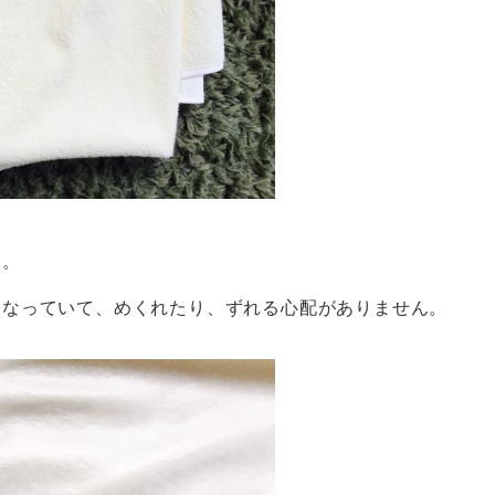
す。
になっていて、めくれたり、ずれる心配がありません。