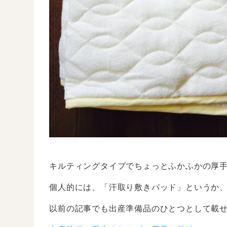
キルティングタイプでちょっとふかふかの厚
個人的には、「汗取り敷きパッド」というか
以前の記事でも出産準備品のひとつとして載