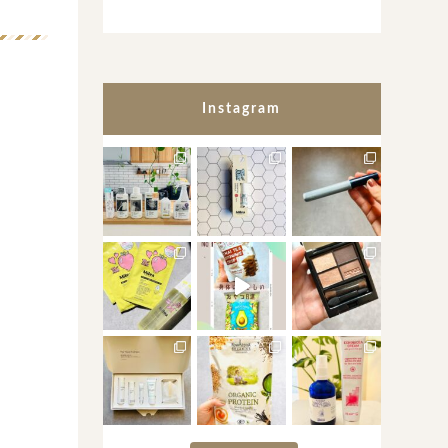
Instagram