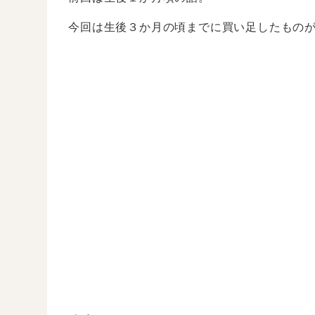
今回は生後３か月の頃までに買い足したもの