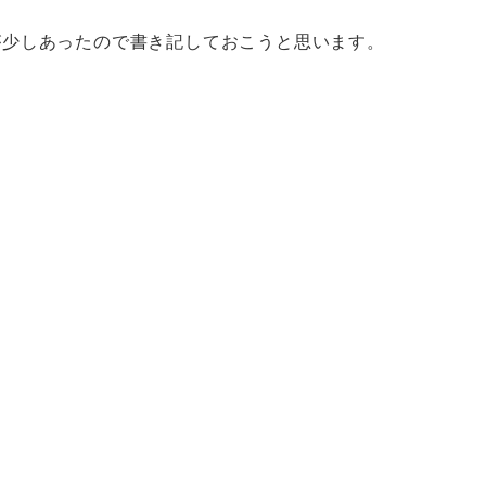
が少しあったので書き記しておこうと思います。