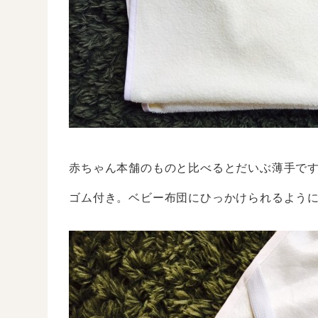
赤ちゃん本舗のものと比べるとだいぶ薄手で
ゴム付き。ベビー布団にひっかけられるよう