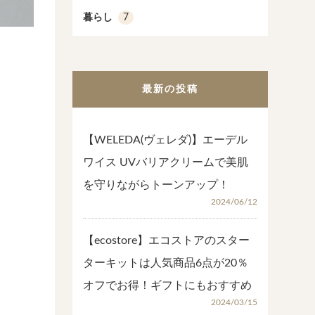
暮らし
7
最新の投稿
【WELEDA(ヴェレダ)】エーデル
ワイス UVバリアクリームで美肌
を守りながらトーンアップ！
2024/06/12
【ecostore】エコストアのスター
ターキットは人気商品6点が20％
オフでお得！ギフトにもおすすめ
2024/03/15