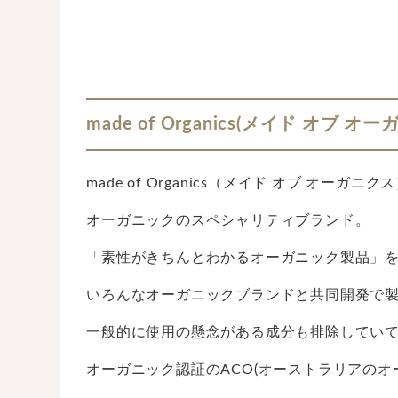
made of Organics(メイド オ
made of Organics（メイド オブ オ
オーガニックのスペシャリティブランド。
「素性がきちんとわかるオーガニック製品」
いろんなオーガニックブランドと共同開発で
一般的に使用の懸念がある成分も排除してい
オーガニック認証のACO(オーストラリアのオ