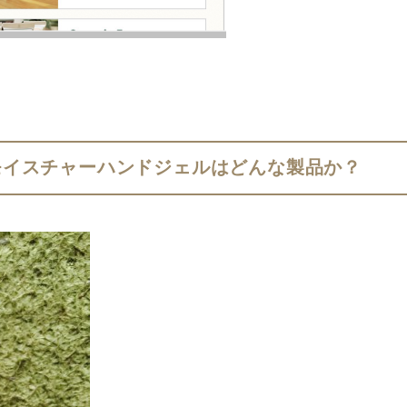
モイスチャーハンドジェルはどんな製品か？