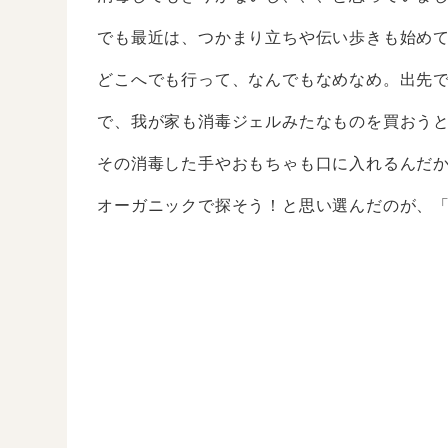
でも最近は、つかまり立ちや伝い歩きも始め
どこへでも行って、なんでもなめなめ。出先
で、我が家も消毒ジェルみたなものを買おう
その消毒した手やおもちゃも口に入れるんだ
オーガニックで探そう！と思い選んだのが、「made