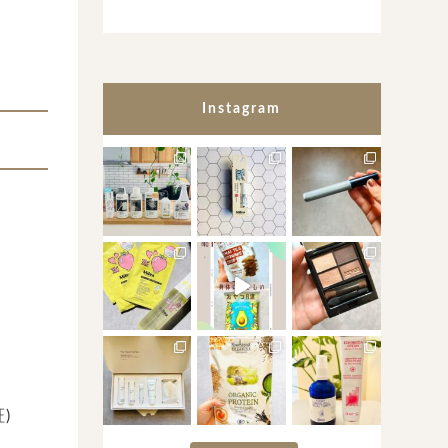
Instagram
)