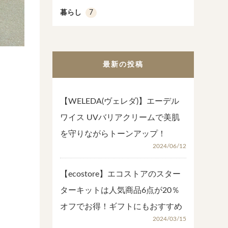
暮らし
7
最新の投稿
【WELEDA(ヴェレダ)】エーデル
ワイス UVバリアクリームで美肌
を守りながらトーンアップ！
2024/06/12
【ecostore】エコストアのスター
ターキットは人気商品6点が20％
オフでお得！ギフトにもおすすめ
2024/03/15