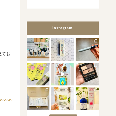
Instagram
見てお