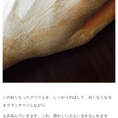
この白くなったクリームを、しっかりのばして、白くなくなる
までマッサージしながら
もみ込んでいきます。これ、煩わしい人もいるかもしれませ