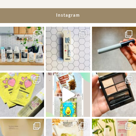
Instagram