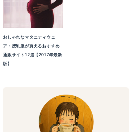
おしゃれなマタニティウェ
ア・授乳服が買えるおすすめ
通販サイト12選【2017年最新
版】