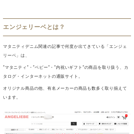
エンジェリーベとは？
マタニティデニム関連の記事で何度か出てきている「エンジェ
リーベ」は、
”マタニティ”・”ベビー”・”内祝いギフト”の商品を取り扱う、カ
タログ・インターネットの通販サイト。
オリジナル商品の他、有名メーカーの商品も数多く取り揃えて
います。