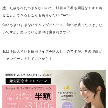
塗った後もべたつきがないので、肌着や下着も問題なくすぐ着
ることができるところもありがたい(*’ω’*)
匂いもきつすぎないラベンダーベース。匂いが残ったりはしな
いですが、塗っている最中は癒されます♡
私は今回大きいお徳用サイズを購入したのですが、その理由が
キャンペーンをしていたから！