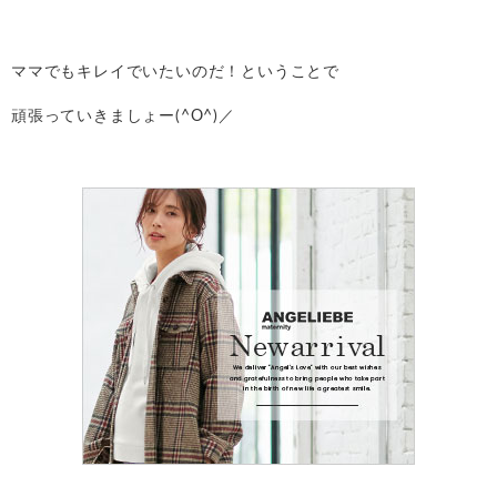
ママでもキレイでいたいのだ！ということで
頑張っていきましょー(^O^)／