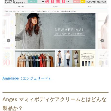
Angeliebe（エンジェリーベ）
Anges マミィボディケアクリームとはどんな
製品か？