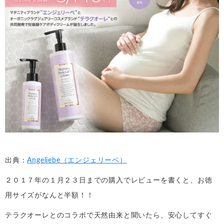
出典：
Angeliebe（エンジェリーベ）
２０１７年の１月２３日までの購入でレビューを書くと、お徳
用サイズがなんと半額！！
テラクオーレとのコラボで天然由来と聞いたら、安心してすぐ