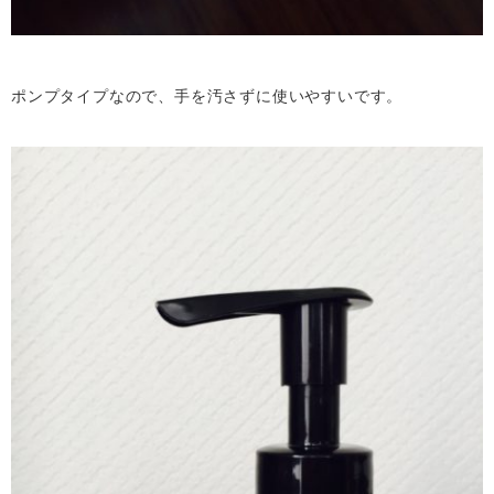
ポンプタイプなので、手を汚さずに使いやすいです。