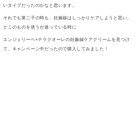
いタイプだったのかなと思います。
それでも第二子の時も、妊娠線はしっかりケアしようと思い、
どこのものを使うか迷っている時に
エンジェリーベ×テラクオーレの妊娠線ケアクリームを見つけ
て、キャンペーン中だったので購入してみました！