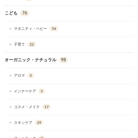
こども
76
マタニティ・ベビー
54
子育て
22
オーガニック・ナチュラル
98
アロマ
3
インナーケア
5
コスメ・メイク
17
スキンケア
29