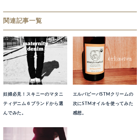
関連記事一覧
妊婦必見！スキニーのマタニ
エルバビーバSTMクリームの
ティデニム６ブランドから選
次にSTMオイルを使ってみた
んでみた。
感想。