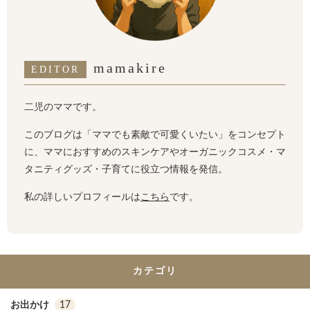
mamakire
EDITOR
二児のママです。
このブログは「ママでも素敵で可愛くいたい」をコンセプト
に、ママにおすすめのスキンケアやオーガニックコスメ・マ
タニティグッズ・子育てに役立つ情報を発信。
私の詳しいプロフィールは
こちら
です。
カテゴリ
お出かけ
17