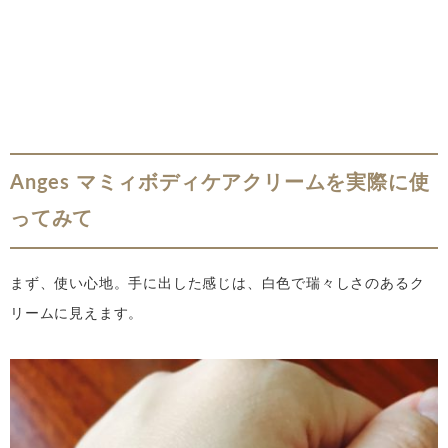
Anges マミィボディケアクリームを実際に使
ってみて
まず、使い心地。手に出した感じは、白色で瑞々しさのあるク
リームに見えます。