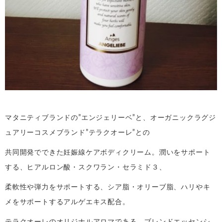
マタニティブランドの”エンジェリーベ”と、オーガニックラグジ
ュアリーコスメブランド”テラクオーレ”との
共同開発でできた妊娠線ケアボディクリーム。潤いをサポート
する、ヒアルロン酸・スクワラン・セラミド３、
柔軟性や弾力をサポートする、シア脂・オリーブ脂、ハリやキ
メをサポートするアルゲエキス配合。
テラクオーレのオリジナルアロマである、ブレンドエッセンシ