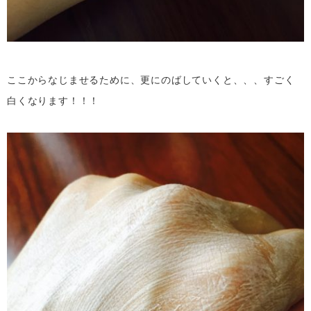
ここからなじませるために、更にのばしていくと、、、すごく
白くなります！！！