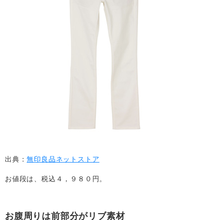
出典：
無印良品ネットストア
お値段は、税込４，９８０円。
お腹周りは前部分がリブ素材