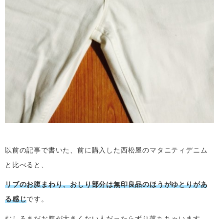
以前の記事で書いた、前に購入した西松屋のマタニティデニム
と比べると、
リブのお腹まわり、おしり部分は無印良品のほうがゆとりがあ
る感じ
です。
むしろまだお腹が大きくない人だったらずり落ちちゃいます