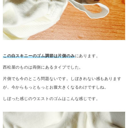
この白スキニーのゴム調節は片側のみ
にあります。
西松屋のものは両側にあるタイプでした。
片側でも今のところ問題ないです。しぼきれない感もあります
が、今からもっともっとお腹大きくなるわけですしね。
しぼった感じのウエストのゴムはこんな感じです。