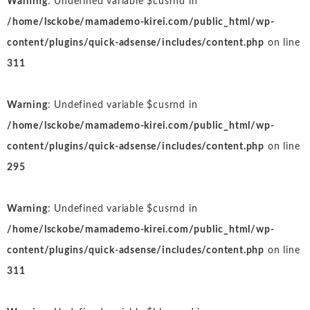
Warning
: Undefined variable $cusrnd in
/home/lsckobe/mamademo-kirei.com/public_html/wp-
content/plugins/quick-adsense/includes/content.php
on line
311
Warning
: Undefined variable $cusrnd in
/home/lsckobe/mamademo-kirei.com/public_html/wp-
content/plugins/quick-adsense/includes/content.php
on line
295
Warning
: Undefined variable $cusrnd in
/home/lsckobe/mamademo-kirei.com/public_html/wp-
content/plugins/quick-adsense/includes/content.php
on line
311