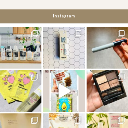
Instagram