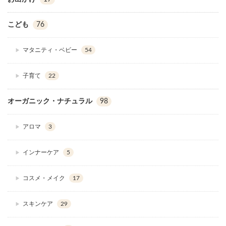
こども
76
マタニティ・ベビー
54
子育て
22
オーガニック・ナチュラル
98
アロマ
3
インナーケア
5
コスメ・メイク
17
スキンケア
29