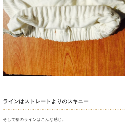
ラインはストレートよりのスキニー
そして裾のラインはこんな感じ。