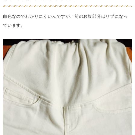
白色なのでわかりにくいんですが、前のお腹部分はリブになっ
ています。