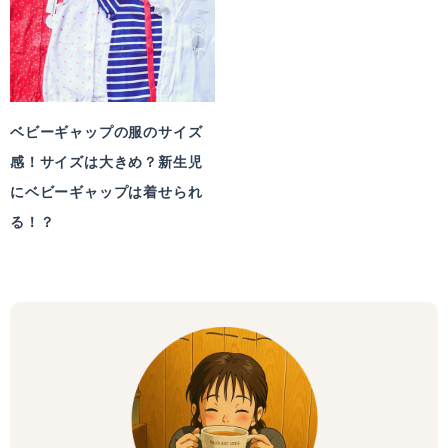
ベビーギャップの服のサイズ
感！サイズは大きめ？新生児
にベビーギャップは着せられ
る！？