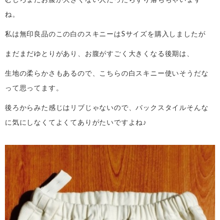
ね。
私は無印良品のこの白のスキニーはSサイズを購入しましたが
まだまだゆとりがあり、お腹がすごく大きくなる後期は、
生地の柔らかさもあるので、こちらの白スキニー使いそうだな
って思ってます。
後ろからみた感じはリブじゃないので、バックスタイルそんな
に気にしなくてよくてありがたいですよね♪