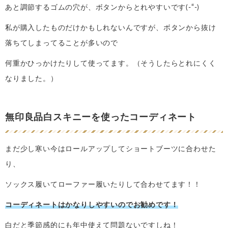
あと調節するゴムの穴が、ボタンからとれやすいです(-“-)
私が購入したものだけかもしれないんですが、ボタンから抜け
落ちてしまってることが多いので
何重かひっかけたりして使ってます。（そうしたらとれにくく
なりました。）
無印良品白スキニーを使ったコーディネート
まだ少し寒い今はロールアップしてショートブーツに合わせた
り、
ソックス履いてローファー履いたりして合わせてます！！
コーディネートはかなりしやすいのでお勧めです！
白だと季節感的にも年中使えて問題ないですしね！