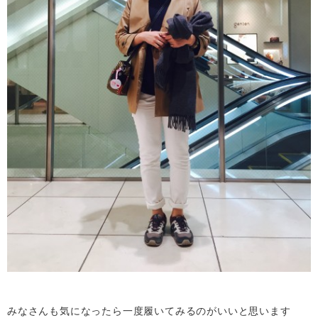
みなさんも気になったら一度履いてみるのがいいと思います