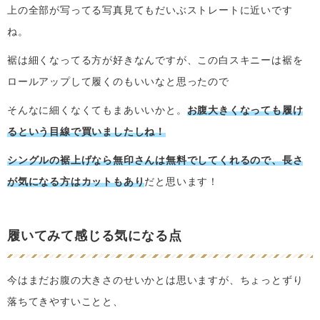
上の全部が写ってる写真見てもだいぶストレートに近いです
ね。
裾は細くなってる方が好きなんですが、この白スキニーは裾を
ロールアップして履くのもいいなと思ったので
そんなに細くなくてもまあいいかと。
お腹大きくなっても履け
るという目線で買いましたしね！
シングルの裾上げなら無印さんは無料でしてくれるので、長さ
が気になる方はカットもあり
だと思います！
履いてみて感じる気になる点
今はまだお腹の大きさのせいかとは思いますが、ちょっとずり
落ちてきやすいことと、