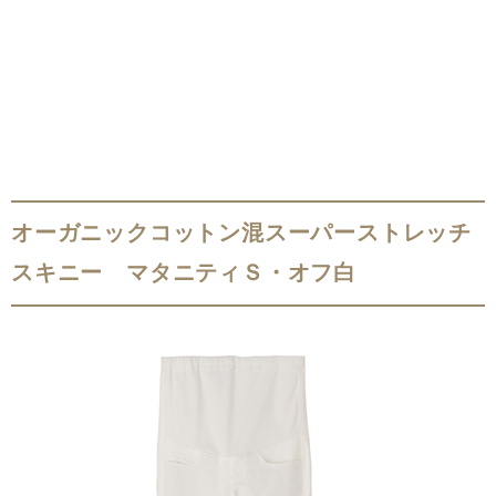
オーガニックコットン混スーパーストレッチ
スキニー マタニティＳ・オフ白