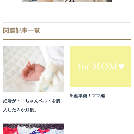
関連記事一覧
出産準備！ママ編
妊婦がトコちゃんベルトを購
入した３か月後。