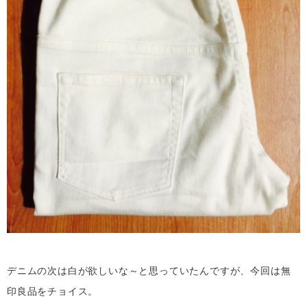
デニムの次は白が欲しいな～と思っていたんですが、今回は無
印良品をチョイス。