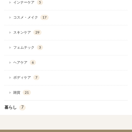
インナーケア
5
コスメ・メイク
17
スキンケア
29
フェムテック
3
ヘアケア
6
ボディケア
7
雑貨
21
暮らし
7