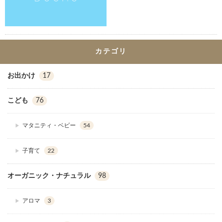
カテゴリ
お出かけ
17
こども
76
マタニティ・ベビー
54
子育て
22
オーガニック・ナチュラル
98
アロマ
3