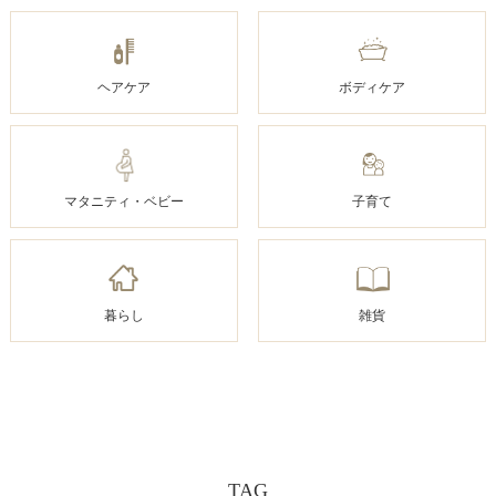
ヘアケア
ボディケア
マタニティ・ベビー
子育て
暮らし
雑貨
TAG