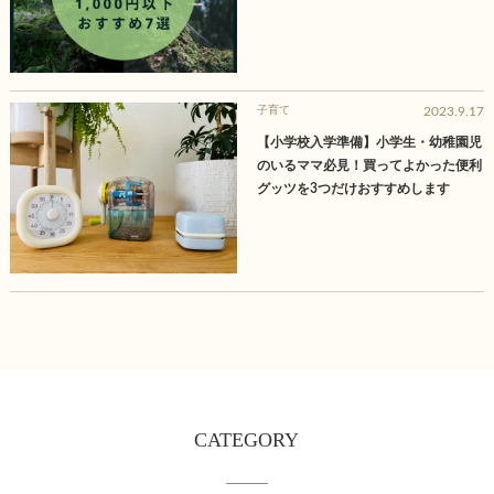
子育て
2023.9.17
【小学校入学準備】小学生・幼稚園児
のいるママ必見！買ってよかった便利
グッツを3つだけおすすめします
CATEGORY